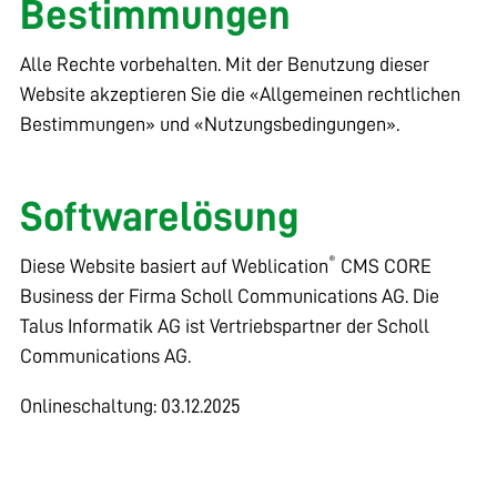
Bestimmungen
Alle Rechte vorbehalten. Mit der Benutzung dieser
Website akzeptieren Sie die «
Allgemeinen rechtlichen
Bestimmungen
» und «
Nutzungsbedingungen
».
Softwarelösung
®
Diese Website basiert auf
Weblication
CMS CORE
Business
der Firma
Scholl Communications AG
. Die
Talus Informatik AG
ist Vertriebspartner der Scholl
Communications AG.
Onlineschaltung: 03.12.2025