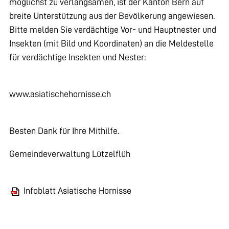
möglichst zu verlangsamen, ist der Kanton Bern auf
breite Unterstützung aus der Bevölkerung angewiesen.
Bitte melden Sie verdächtige Vor- und Hauptnester und
Insekten (mit Bild und Koordinaten) an die Meldestelle
für verdächtige Insekten und Nester:
www.asiatischehornisse.ch
Besten Dank für Ihre Mithilfe.
Gemeindeverwaltung Lützelflüh
Infoblatt Asiatische Hornisse