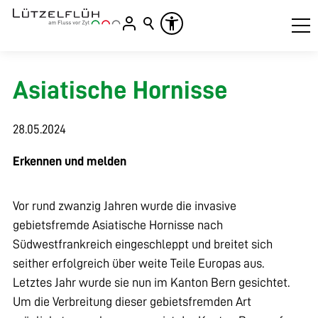
Asiatische Hornisse
28.05.2024
Erkennen und melden
Vor rund zwanzig Jahren wurde die invasive
gebietsfremde Asiatische Hornisse nach
Südwestfrankreich eingeschleppt und breitet sich
seither erfolgreich über weite Teile Europas aus.
Letztes Jahr wurde sie nun im Kanton Bern gesichtet.
Um die Verbreitung dieser gebietsfremden Art