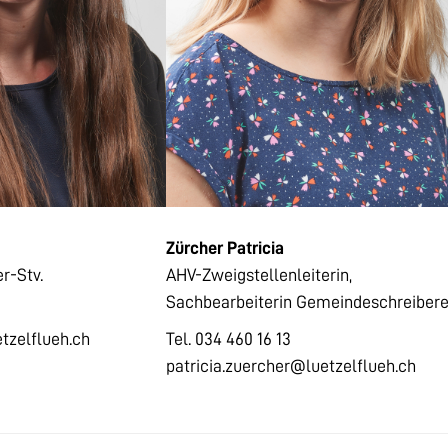
Zürcher Patricia
r-Stv.
AHV-Zweigstellenleiterin,
Sachbearbeiterin Gemeindeschreibere
tzelflueh.ch
Tel. 034 460 16 13
patricia.zuercher@luetzelflueh.ch