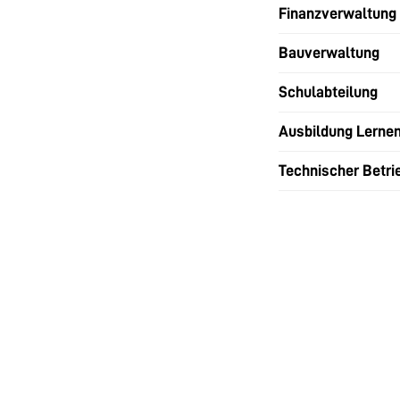
Finanzverwaltung
Bauverwaltung
Schulabteilung
Ausbildung Lerne
Technischer Betri