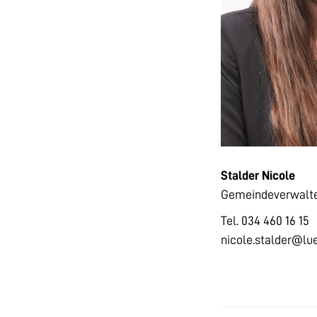
Stalder Nicole
Gemeindeverwalte
Tel. 034 460 16 15
nicole.stalder@lue