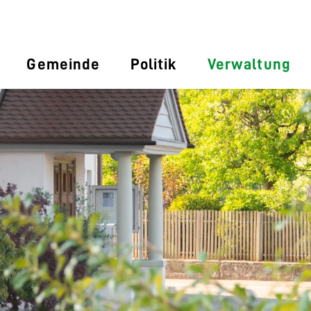
Gemeinde
Politik
Verwaltung