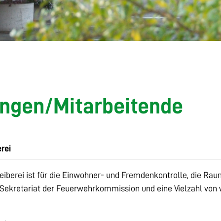
ungen/Mitarbeitende
rei
iberei ist für die Einwohner- und Fremdenkontrolle, die Rau
Sekretariat der Feuerwehrkommission und eine Vielzahl von 