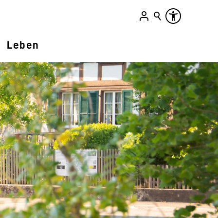
Leben