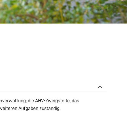
mverwaltung, die AHV-Zweigstelle, das
weiteren Aufgaben zuständig.