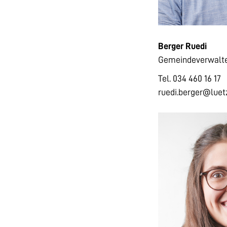
Berger Ruedi
Gemeindeverwalt
Tel. 034 460 16 17
ruedi.berger@luet