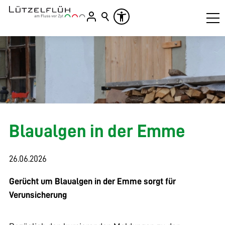
Blaualgen in der Emme
26.06.2026
Gerücht um Blaualgen in der Emme sorgt für
Verunsicherung