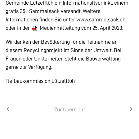
Gemeinde Lützelflüh ein Informationsflyer inkl. einem
gratis 35l-Sammelsack versandt. Weitere
Informationen finden Sie unter
www.sammelsack.ch
oder in der
Medienmitteilung vom 25. April 2023
.
Wir danken der Bevölkerung für die Teilnahme an
diesem Recyclingprojekt im Sinne der Umwelt. Bei
Fragen oder Unklarheiten steht die Bauverwaltung
gerne zur Verfügung.
Tiefbaukommission Lützelflüh
Vorheriger Artikel
Nächster Artikel
Zur Übersicht