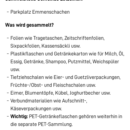
Parkplatz Emmenschachen
Was wird gesammelt?
Folien wie Tragetaschen, Zeitschriftenfolien,
Sixpackfolien, Kassensäckli usw.
Plastikflaschen und Getränkekarton wie für Milch, Öl,
Essig, Getränke, Shampoo, Putzmittel, Weichspüler
usw.
Tiefziehschalen wie Eier- und Guetzliverpackungen,
Früchte-/Obst- und Fleischschalen usw.
Eimer, Blumentöpfe, Kübel, Joghurtbecher usw.
Verbundmaterialien wie Aufschnitt-,
Käseverpackungen usw.
Wichtig:
PET-Getränkeflaschen gehören weiterhin in
die separate PET-Sammlung.