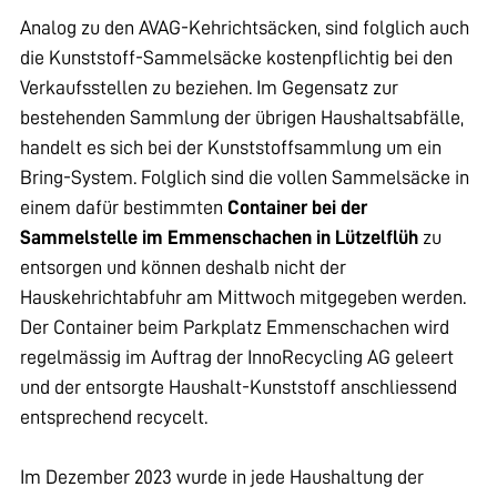
Analog zu den AVAG-Kehrichtsäcken, sind folglich auch
die Kunststoff-Sammelsäcke kostenpflichtig bei den
Verkaufsstellen zu beziehen. Im Gegensatz zur
bestehenden Sammlung der übrigen Haushaltsabfälle,
handelt es sich bei der Kunststoffsammlung um ein
Bring-System. Folglich sind die vollen Sammelsäcke in
einem dafür bestimmten
Container bei der
Sammelstelle im Emmenschachen in Lützelflüh
zu
entsorgen und können deshalb nicht der
Hauskehrichtabfuhr am Mittwoch mitgegeben werden.
Der Container beim Parkplatz Emmenschachen wird
regelmässig im Auftrag der InnoRecycling AG geleert
und der entsorgte Haushalt-Kunststoff anschliessend
entsprechend recycelt.
Im Dezember 2023 wurde in jede Haushaltung der