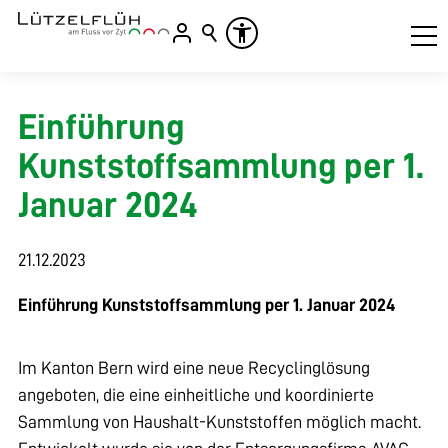
Einführung
Kunststoffsammlung per 1.
Januar 2024
21.12.2023
Einführung Kunststoffsammlung per 1. Januar 2024
Im Kanton Bern wird eine neue Recyclinglösung
angeboten, die eine einheitliche und koordinierte
Sammlung von Haushalt-Kunststoffen möglich macht.