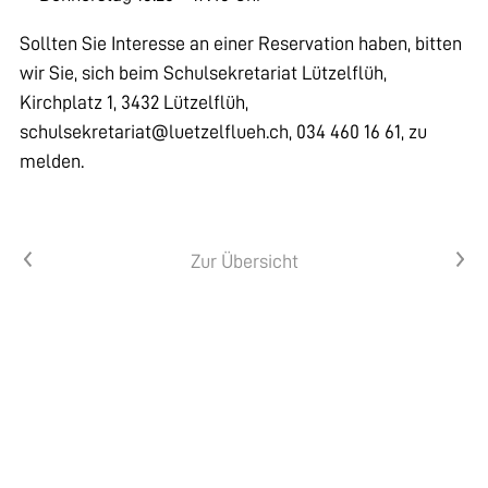
Sollten Sie Interesse an einer Reservation haben, bitten
wir Sie, sich beim Schulsekretariat Lützelflüh,
Kirchplatz 1, 3432 Lützelflüh,
schulsekretariat@luetzelflueh.ch, 034 460 16 61, zu
melden.
Vorheriger Artikel
Nächster Artikel
Zur Übersicht