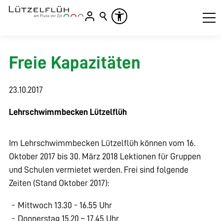
Freie Kapazitäten
23.10.2017
Lehrschwimmbecken Lützelflüh
Im Lehrschwimmbecken Lützelflüh können vom 16.
Oktober 2017 bis 30. März 2018 Lektionen für Gruppen
und Schulen vermietet werden. Frei sind folgende
Zeiten (Stand Oktober 2017):
Mittwoch 13.30 - 16.55 Uhr
Donnerstag 15.20 – 17.45 Uhr