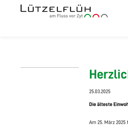
Herzlic
25.03.2025
Die älteste Einwoh
Am 25. März 2025 f