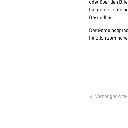
oder über den Bri
hat gerne Leute be
Gesundheit.
Der Gemeindepräsi
herzlich zum hohe
Vorheriger Artik