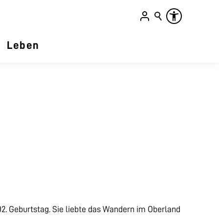
Leben
02. Geburtstag. Sie liebte das Wandern im Oberland