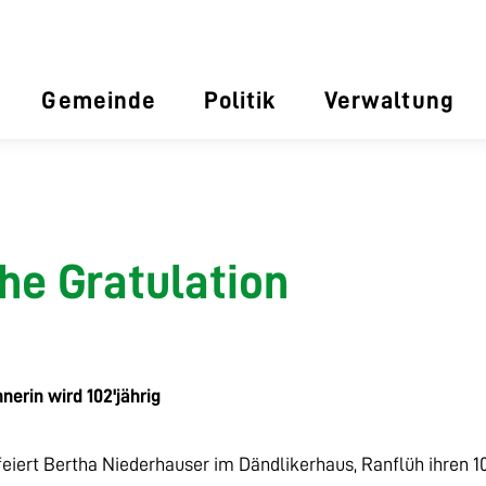
Gemeinde
Politik
Verwaltung
he Gratulation
nerin wird 102'jährig
eiert Bertha Niederhauser im Dändlikerhaus, Ranflüh ihren 1