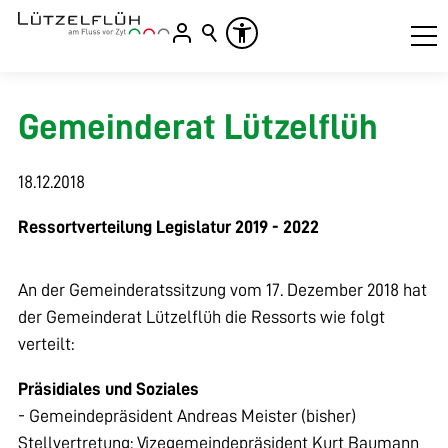
Gemeinderat Lützelflüh
18.12.2018
Ressortverteilung Legislatur 2019 - 2022
An der Gemeinderatssitzung vom 17. Dezember 2018 hat
der Gemeinderat Lützelflüh die Ressorts wie folgt
verteilt:
Präsidiales und Soziales
- Gemeindepräsident Andreas Meister (bisher)
Stellvertretung: Vizegemeindepräsident Kurt Baumann