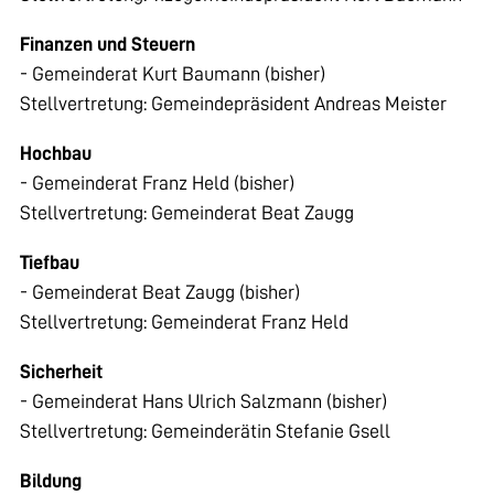
Finanzen und Steuern
- Gemeinderat Kurt Baumann (bisher)
Stellvertretung: Gemeindepräsident Andreas Meister
Hochbau
- Gemeinderat Franz Held (bisher)
Stellvertretung: Gemeinderat Beat Zaugg
Tiefbau
- Gemeinderat Beat Zaugg (bisher)
Stellvertretung: Gemeinderat Franz Held
Sicherheit
- Gemeinderat Hans Ulrich Salzmann (bisher)
Stellvertretung: Gemeinderätin Stefanie Gsell
Bildung