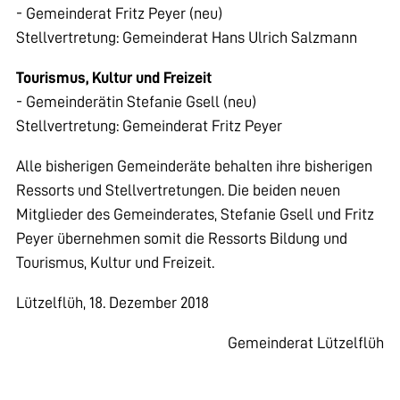
- Gemeinderat Fritz Peyer (neu)
Stellvertretung: Gemeinderat Hans Ulrich Salzmann
Tourismus, Kultur und Freizeit
- Gemeinderätin Stefanie Gsell (neu)
Stellvertretung: Gemeinderat Fritz Peyer
Alle bisherigen Gemeinderäte behalten ihre bisherigen
Ressorts und Stellvertretungen. Die beiden neuen
Mitglieder des Gemeinderates, Stefanie Gsell und Fritz
Peyer übernehmen somit die Ressorts Bildung und
Tourismus, Kultur und Freizeit.
Lützelflüh, 18. Dezember 2018
Gemeinderat Lützelflüh