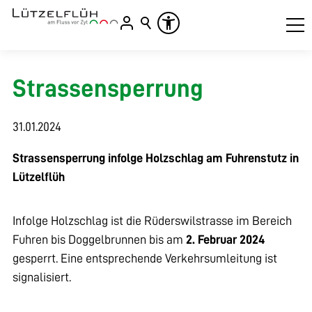
Strassensperrung
31.01.2024
Strassensperrung infolge Holzschlag am Fuhrenstutz in
Lützelflüh
Infolge Holzschlag ist die Rüderswilstrasse im Bereich
Fuhren bis Doggelbrunnen bis am
2. Februar 2024
gesperrt. Eine entsprechende Verkehrsumleitung ist
signalisiert.