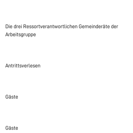
Die drei Ressortverantwortlichen Gemeinderäte der
Arbeitsgruppe
Antrittsverlesen
Gäste
Gäste