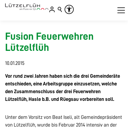
Fusion Feuerwehren
Lützelflüh
10.01.2015
Vor rund zwei Jahren haben sich die drei Gemeinderäte
entschieden, eine Arbeitsgruppe einzusetzen, welche
den Zusammenschluss der drei Feuerwehren
Lützelflüh, Hasle b.B. und Rüegsau vorbereiten soll.
Unter dem Vorsitz von Beat Iseli, alt Gemeindepräsident
von Lützelflüh, wurde bis Februar 2014 intensiv an der