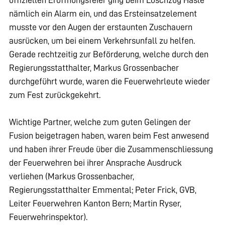
nämlich ein Alarm ein, und das Ersteinsatzelement
musste vor den Augen der erstaunten Zuschauern
ausrücken, um bei einem Verkehrsunfall zu helfen.
Gerade rechtzeitig zur Beförderung, welche durch den
Regierungsstatthalter, Markus Grossenbacher
durchgeführt wurde, waren die Feuerwehrleute wieder
zum Fest zurückgekehrt.
Wichtige Partner, welche zum guten Gelingen der
Fusion beigetragen haben, waren beim Fest anwesend
und haben ihrer Freude über die Zusammenschliessung
der Feuerwehren bei ihrer Ansprache Ausdruck
verliehen (Markus Grossenbacher,
Regierungsstatthalter Emmental; Peter Frick, GVB,
Leiter Feuerwehren Kanton Bern; Martin Ryser,
Feuerwehrinspektor).