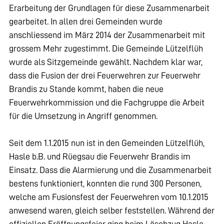
Erarbeitung der Grundlagen für diese Zusammenarbeit
gearbeitet. In allen drei Gemeinden wurde
anschliessend im März 2014 der Zusammenarbeit mit
grossem Mehr zugestimmt. Die Gemeinde Lützelflüh
wurde als Sitzgemeinde gewählt. Nachdem klar war,
dass die Fusion der drei Feuerwehren zur Feuerwehr
Brandis zu Stande kommt, haben die neue
Feuerwehrkommission und die Fachgruppe die Arbeit
für die Umsetzung in Angriff genommen.
Seit dem 1.1.2015 nun ist in den Gemeinden Lützelflüh,
Hasle b.B. und Rüegsau die Feuerwehr Brandis im
Einsatz. Dass die Alarmierung und die Zusammenarbeit
bestens funktioniert, konnten die rund 300 Personen,
welche am Fusionsfest der Feuerwehren vom 10.1.2015
anwesend waren, gleich selber feststellen. Während der
offiziellen Eröffnungsfeier ging beim Löschzug Hasle