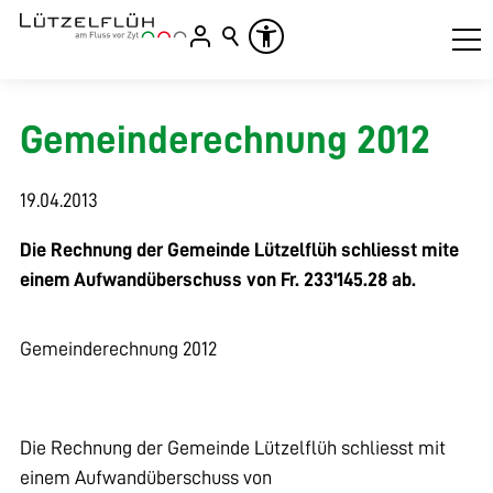
Gemeinderechnung 2012
19.04.2013
Die Rechnung der Gemeinde Lützelflüh schliesst mite
einem Aufwandüberschuss von Fr. 233'145.28 ab.
Gemeinderechnung 2012
Die Rechnung der Gemeinde Lützelflüh schliesst mit
einem Aufwandüberschuss von