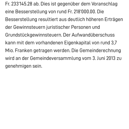
Fr. 233‘145.28 ab. Dies ist gegenüber dem Voranschlag
eine Besserstellung von rund Fr. 218‘000.00. Die
Besserstellung resultiert aus deutlich höheren Erträgen
der Gewinnsteuern juristischer Personen und
Grundstückgewinnsteuern. Der Aufwandüberschuss
kann mit dem vorhandenen Eigenkapital von rund 3,7
Mio. Franken getragen werden. Die Gemeinderechnung
wird an der Gemeindeversammlung vom 3. Juni 2013 zu
genehmigen sein.