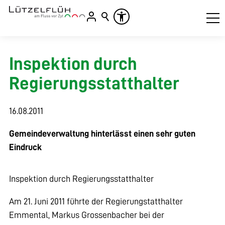
Inspektion durch
Regierungsstatthalter
16.08.2011
Gemeindeverwaltung hinterlässt einen sehr guten
Eindruck
Inspektion durch Regierungsstatthalter
Am 21. Juni 2011 führte der Regierungstatthalter
Emmental, Markus Grossenbacher bei der