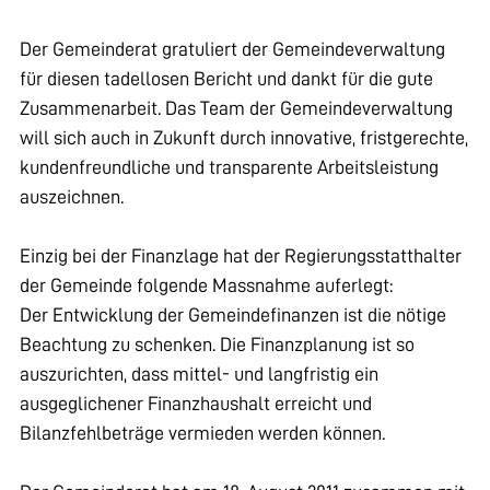
Der Gemeinderat gratuliert der Gemeindeverwaltung
für diesen tadellosen Bericht und dankt für die gute
Zusammenarbeit. Das Team der Gemeindeverwaltung
will sich auch in Zukunft durch innovative, fristgerechte,
kundenfreundliche und transparente Arbeitsleistung
auszeichnen.
Einzig bei der Finanzlage hat der Regierungsstatthalter
der Gemeinde folgende Massnahme auferlegt:
Der Entwicklung der Gemeindefinanzen ist die nötige
Beachtung zu schenken. Die Finanzplanung ist so
auszurichten, dass mittel- und langfristig ein
ausgeglichener Finanzhaushalt erreicht und
Bilanzfehlbeträge vermieden werden können.