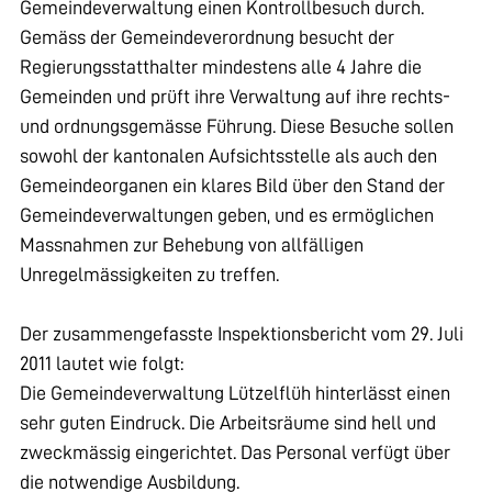
Gemeindeverwaltung einen Kontrollbesuch durch.
Gemäss der Gemeindeverordnung besucht der
Regierungsstatthalter mindestens alle 4 Jahre die
Gemeinden und prüft ihre Verwaltung auf ihre rechts-
und ordnungsgemässe Führung. Diese Besuche sollen
sowohl der kantonalen Aufsichtsstelle als auch den
Gemeindeorganen ein klares Bild über den Stand der
Gemeindeverwaltungen geben, und es ermöglichen
Massnahmen zur Behebung von allfälligen
Unregelmässigkeiten zu treffen.
Der zusammengefasste Inspektionsbericht vom 29. Juli
2011 lautet wie folgt:
Die Gemeindeverwaltung Lützelflüh hinterlässt einen
sehr guten Eindruck. Die Arbeitsräume sind hell und
zweckmässig eingerichtet. Das Personal verfügt über
die notwendige Ausbildung.