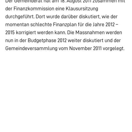
Der Gemeinderat hat am 18. August 2011 zusammen mit
der Finanzkommission eine Klausursitzung
durchgeführt. Dort wurde darüber diskutiert, wie der
momentan schlechte Finanzplan für die Jahre 2012 –
2015 korrigiert werden kann. Die Massnahmen werden
nun in der Budgetphase 2012 weiter diskutiert und der
Gemeindeversammlung vom November 2011 vorgelegt.