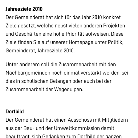
Jahresziele 2010
Der Gemeinderat hat sich für das Jahr 2010 konkret
Ziele gesetzt, welche nebst vielen anderen Projekten
und Geschäften eine hohe Priorität aufweisen. Diese
Ziele finden Sie auf unserer Homepage unter
Politik,
Gemeinderat, Jahresziele 2010
.
Unter anderem soll die Zusammenarbeit mit den
Nachbargemeinden noch einmal verstärkt werden, sei
dies in schulischen Belangen oder auch bei der
Zusammenarbeit der Wegequipen.
Dorfbild
Der Gemeinderat hat einen Ausschuss mit Mitgliedern
aus der Bau- und der Umweltkommission damit
beauftragt, sich Gedanken zum Dorfbild der ganzen