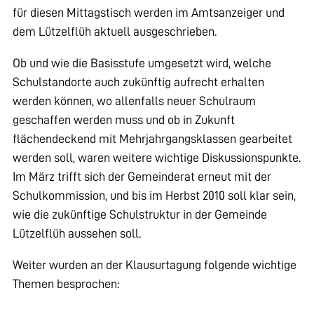
für diesen Mittagstisch werden im Amtsanzeiger und
dem Lützelflüh aktuell ausgeschrieben.
Ob und wie die Basisstufe umgesetzt wird, welche
Schulstandorte auch zukünftig aufrecht erhalten
werden können, wo allenfalls neuer Schulraum
geschaffen werden muss und ob in Zukunft
flächendeckend mit Mehrjahrgangsklassen gearbeitet
werden soll, waren weitere wichtige Diskussionspunkte.
Im März trifft sich der Gemeinderat erneut mit der
Schulkommission, und bis im Herbst 2010 soll klar sein,
wie die zukünftige Schulstruktur in der Gemeinde
Lützelflüh aussehen soll.
Weiter wurden an der Klausurtagung folgende wichtige
Themen besprochen: