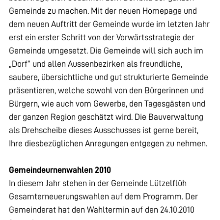
Gemeinde zu machen. Mit der neuen Homepage und
dem neuen Auftritt der Gemeinde wurde im letzten Jahr
erst ein erster Schritt von der Vorwärtsstrategie der
Gemeinde umgesetzt. Die Gemeinde will sich auch im
„Dorf“ und allen Aussenbezirken als freundliche,
saubere, übersichtliche und gut strukturierte Gemeinde
präsentieren, welche sowohl von den Bürgerinnen und
Bürgern, wie auch vom Gewerbe, den Tagesgästen und
der ganzen Region geschätzt wird. Die Bauverwaltung
als Drehscheibe dieses Ausschusses ist gerne bereit,
Ihre diesbezüglichen Anregungen entgegen zu nehmen.
Gemeindeurnenwahlen 2010
In diesem Jahr stehen in der Gemeinde Lützelflüh
Gesamterneuerungswahlen auf dem Programm. Der
Gemeinderat hat den Wahltermin auf den 24.10.2010