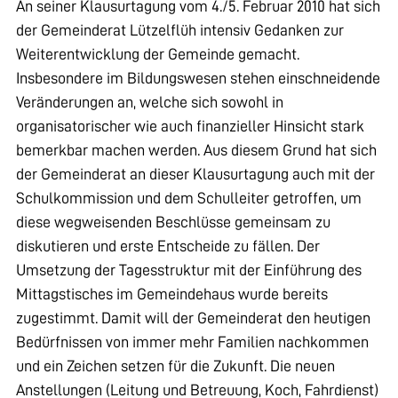
An seiner Klausurtagung vom 4./5. Februar 2010 hat sich
der Gemeinderat Lützelflüh intensiv Gedanken zur
Weiterentwicklung der Gemeinde gemacht.
Insbesondere im Bildungswesen stehen einschneidende
Veränderungen an, welche sich sowohl in
organisatorischer wie auch finanzieller Hinsicht stark
bemerkbar machen werden. Aus diesem Grund hat sich
der Gemeinderat an dieser Klausurtagung auch mit der
Schulkommission und dem Schulleiter getroffen, um
diese wegweisenden Beschlüsse gemeinsam zu
diskutieren und erste Entscheide zu fällen. Der
Umsetzung der Tagesstruktur mit der Einführung des
Mittagstisches im Gemeindehaus wurde bereits
zugestimmt. Damit will der Gemeinderat den heutigen
Bedürfnissen von immer mehr Familien nachkommen
und ein Zeichen setzen für die Zukunft. Die neuen
Anstellungen (Leitung und Betreuung, Koch, Fahrdienst)