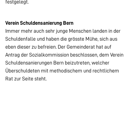
festgelegt.
Verein Schuldensanierung Bern
Immer mehr auch sehr junge Menschen landen in der
Schuldenfalle und haben die grösste Mühe, sich aus
eben dieser zu befreien. Der Gemeinderat hat auf
Antrag der Sozialkommission beschlossen, dem Verein
Schuldensanierungen Bern beizutreten, welcher
Überschuldeten mit methodischem und rechtlichem
Rat zur Seite steht.