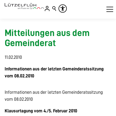
Mitteilungen aus dem
Gemeinderat
11.02.2010
Informationen aus der letzten Gemeinderatssitzung
vom 08.02.2010
Informationen aus der letzten Gemeinderatssitzung
vom 08.02.2010
Klausurtagung vom 4./5. Februar 2010