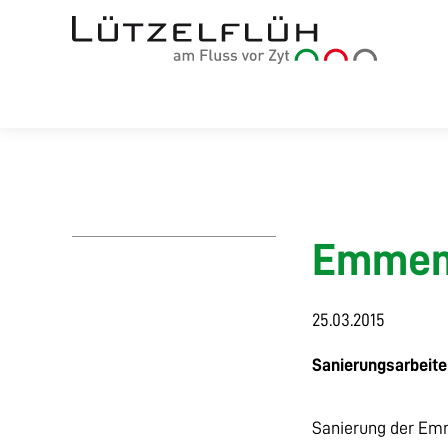
Emmenb
25.03.2015
Sanierungsarbeit
Sanierung der Em