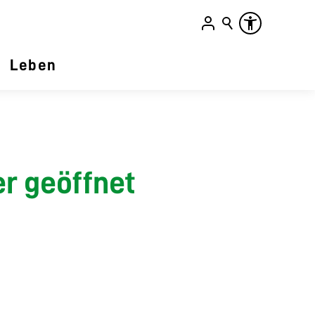
Leben
r geöffnet