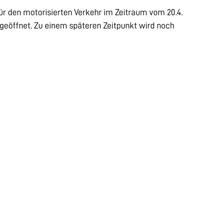
r den motorisierten Verkehr im Zeitraum vom 20.4.
 geöffnet. Zu einem späteren Zeitpunkt wird noch