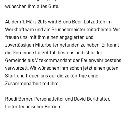
wünschen ihm alles Gute.
Ab dem 1. März 2015 wird Bruno Beer, Lützelflüh im
Werkhofteam und als Brunnenmeister mitarbeiten. Wir
freuen uns, mit ihm einen engagierten und
zuverlässigen Mitarbeiter gefunden zu haben. Er kennt
die Gemeinde Lützelflüh bestens und ist in der
Gemeinde als Vizekommandant der Feuerwehr bestens
verwurzelt. Wir wünschen ihm schon jetzt einen guten
Start und freuen uns auf die zukünftige enge
Zusammenarbeit mit ihm.
Ruedi Berger, Personalleiter und David Burkhalter,
Leiter technischer Betrieb