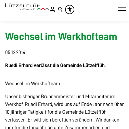
Wechsel im Werkhofteam
05.12.2014
Ruedi Erhard verlässt die Gemeinde Lützelflüh.
Wechsel im Werkhofteam
Unser bisheriger Brunnenmeister und Mitarbeiter im
Werkhof, Ruedi Erhard, wird uns auf Ende Jahr nach über
10 jähriger Tätigkeit für die Gemeinde Lützelflüh
verlassen. Er will sich beruflich verändern. Wir danken
ihm für die langjährige gute Zusammenarbeit und