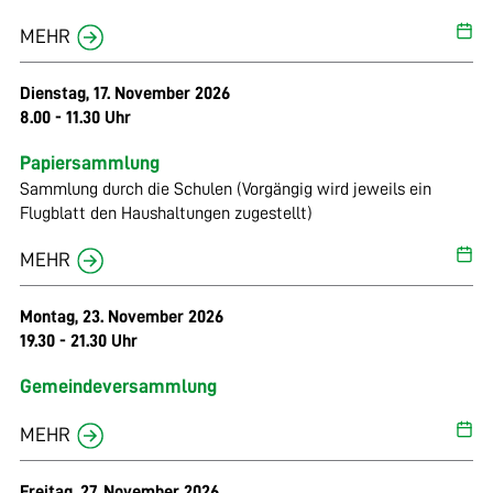
MEHR
Dienstag, 17. November 2026
8.00 - 11.30 Uhr
Papiersammlung
Sammlung durch die Schulen (Vorgängig wird jeweils ein
Flugblatt den Haushaltungen zugestellt)
MEHR
Montag, 23. November 2026
19.30 - 21.30 Uhr
Gemeindeversammlung
MEHR
Freitag, 27. November 2026