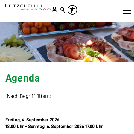
Agenda
Nach Begriff filtern:
Freitag, 4. September 2026
18.00 Uhr - Sonntag, 6. September 2026 17.00 Uhr