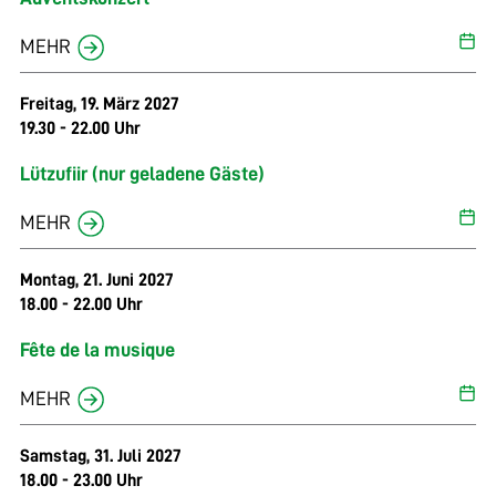
Tanzen verführt. www.tain.ch
MEHR
Freitag, 19. März 2027
19.30 - 22.00 Uhr
Lützufiir (nur geladene Gäste)
MEHR
Montag, 21. Juni 2027
18.00 - 22.00 Uhr
Fête de la musique
MEHR
Samstag, 31. Juli 2027
18.00 - 23.00 Uhr