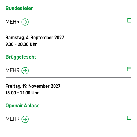
Bundesfeier
MEHR
Samstag, 4. September 2027
9.00 - 20.00 Uhr
Brüggefescht
MEHR
Freitag, 19. November 2027
18.00 - 21.00 Uhr
Openair Anlass
MEHR