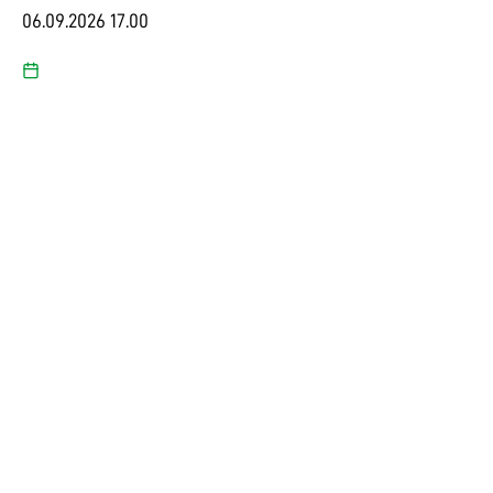
06.09.2026 17.00