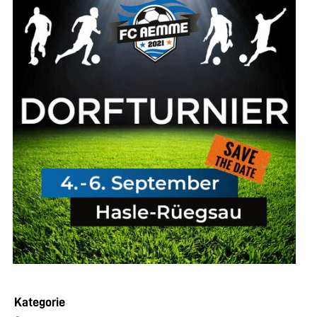
Kategorie