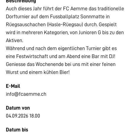
Beschreibung
Auch dieses Jahr führt der FC Aemme das traditionelle
Dorfturnier auf dem Fussballplatz Sonnmatte in
Rüegsauschachen (Hasle-Rüegsau) durch. Gespielt
wird in mehreren Kategorien, von Junioren G bis zu den
Aktiven.
Während und nach dem eigentlichen Turnier gibt es
eine Festwirtschaft und am Abend eine Bar mit DJ!
Geniesse das Wochenende bei uns mit einer feinen
Wurst und einem kühlen Bier!
E-Mail
info@fcaemme.ch
Datum von
04.09.2026 18.00
Datum bis