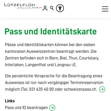
Pass und Identitätskarte
Pässe und Identitätskarten können bei den sieben
kantonalen Ausweiszentren beantragt werden. Die
Zentren befinden sich in Bern, Biel, Thun, Courtelary,
Interlaken, Langenthal und Langnau i.E.
Die persönliche Vorsprache für die Beantragung eines
Ausweises ist nur nach vorgängiger Terminreservation
möglich (
Tel. 031 635 40 00
oder
schweizerpass.ch.
Links
Pass und ID beantragen