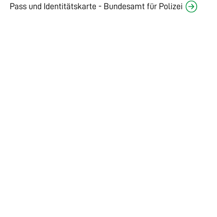
Pass und Identitätskarte - Bundesamt für Polizei