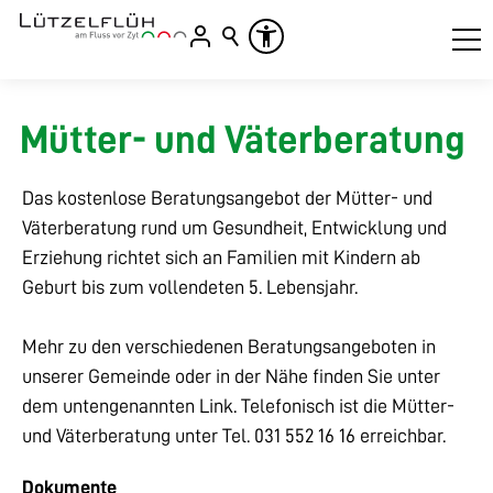
Mütter- und Väterberatung
Das kostenlose Beratungsangebot der Mütter- und
Väterberatung rund um Gesundheit, Entwicklung und
Erziehung richtet sich an Familien mit Kindern ab
Geburt bis zum vollendeten 5. Lebensjahr.
Mehr zu den verschiedenen Beratungsangeboten in
unserer Gemeinde oder in der Nähe finden Sie unter
dem untengenannten Link. Telefonisch ist die Mütter-
und Väterberatung unter
Tel. 031 552 16 16
erreichbar.
Dokumente