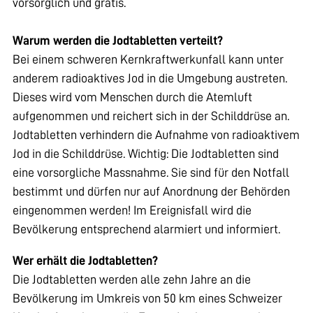
vorsorglich und gratis.
Warum werden die Jodtabletten verteilt?
Bei einem schweren Kernkraftwerkunfall kann unter
anderem radioaktives Jod in die Umgebung austreten.
Dieses wird vom Menschen durch die Atemluft
aufgenommen und reichert sich in der Schilddrüse an.
Jodtabletten verhindern die Aufnahme von radioaktivem
Jod in die Schilddrüse. Wichtig: Die Jodtabletten sind
eine vorsorgliche Massnahme. Sie sind für den Notfall
bestimmt und dürfen nur auf Anordnung der Behörden
eingenommen werden! Im Ereignisfall wird die
Bevölkerung entsprechend alarmiert und informiert.
Wer erhält die Jodtabletten?
Die Jodtabletten werden alle zehn Jahre an die
Bevölkerung im Umkreis von 50 km eines Schweizer