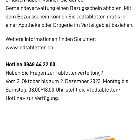
Gemeindeverwaltung einen Bezugsschein abholen. Mit
dem Bezugsschein können Sie Jodtabletten gratis in
einer Apotheke oder Drogerie im Verteilgebiet beziehen.
Weitere Informationen finden Sie unter:
www.jodtabletten.ch
Hotline
0848 44 22 00
Haben Sie Fragen zur Tablettenverteilung?
Vom 2. Oktober bis zum 2. Dezember 2023, Montag bis
Samstag, 08.00–18.00 Uhr, steht die «Jodtabletten-
Hotline» zur Verfügung.