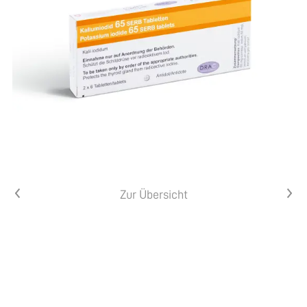
Vorheriger Artikel
Nächster Artikel
Zur Übersicht