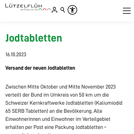
Jodtabletten
16.10.2023
Versand der neuen Jodtabletten
Zwischen Mitte Oktober und Mitte November 2023
verteilt der Bund im Umkreis von 50 km um die
Schweizer Kernkraftwerke Jodtabletten (Kaliumiodid
65 SERB Tabletten) an die Bevölkerung. Alle
Einwohnerinnen und Einwohner im Verteilgebiet
erhalten per Post eine Packung Jodtabletten –