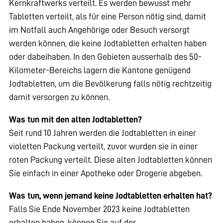
Kernkraftwerks verteilt. Es werden bewusst mehr
Tabletten verteilt, als für eine Person nötig sind, damit
im Notfall auch Angehörige oder Besuch versorgt
werden können, die keine Jodtabletten erhalten haben
oder dabeihaben. In den Gebieten ausserhalb des 50-
Kilometer-Bereichs lagern die Kantone genügend
Jodtabletten, um die Bevölkerung falls nötig rechtzeitig
damit versorgen zu können.
Was tun mit den alten Jodtabletten?
Seit rund 10 Jahren werden die Jodtabletten in einer
violetten Packung verteilt, zuvor wurden sie in einer
roten Packung verteilt. Diese alten Jodtabletten können
Sie einfach in einer Apotheke oder Drogerie abgeben.
Was tun, wenn jemand keine Jodtabletten erhalten hat?
Falls Sie Ende November 2023 keine Jodtabletten
erhalten haben, können Sie auf der