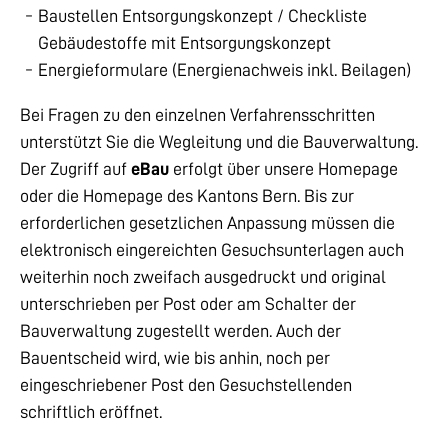
Baustellen Entsorgungskonzept / Checkliste
Gebäudestoffe mit Entsorgungskonzept
Energieformulare (Energienachweis inkl. Beilagen)
Bei Fragen zu den einzelnen Verfahrensschritten
unterstützt Sie die Wegleitung und die Bauverwaltung.
Der Zugriff auf
eBau
erfolgt über unsere Homepage
oder die Homepage des Kantons Bern. Bis zur
erforderlichen gesetzlichen Anpassung müssen die
elektronisch eingereichten Gesuchsunterlagen auch
weiterhin noch zweifach ausgedruckt und original
unterschrieben per Post oder am Schalter der
Bauverwaltung zugestellt werden. Auch der
Bauentscheid wird, wie bis anhin, noch per
eingeschriebener Post den Gesuchstellenden
schriftlich eröffnet.