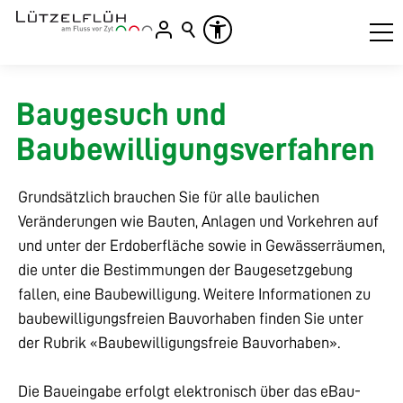
Baugesuch und
Baubewilligungsverfahren
Grundsätzlich brauchen Sie für alle baulichen
Veränderungen wie Bauten, Anlagen und Vorkehren auf
und unter der Erdoberfläche sowie in Gewässerräumen,
die unter die Bestimmungen der Baugesetzgebung
fallen, eine Baubewilligung. Weitere Informationen zu
baubewilligungsfreien Bauvorhaben finden Sie unter
der Rubrik «Baubewilligungsfreie Bauvorhaben».
Die Baueingabe erfolgt elektronisch über das eBau-