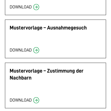
DOWNLOAD
Mustervorlage – Ausnahmegesuch
DOWNLOAD
Mustervorlage – Zustimmung der
Nachbarn
DOWNLOAD