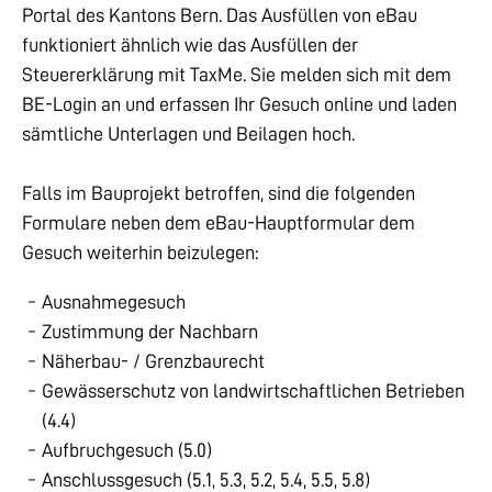
Portal des Kantons Bern. Das Ausfüllen von eBau
funktioniert ähnlich wie das Ausfüllen der
Steuererklärung mit TaxMe. Sie melden sich mit dem
BE-Login an und erfassen Ihr Gesuch online und laden
sämtliche Unterlagen und Beilagen hoch.
Falls im Bauprojekt betroffen, sind die folgenden
Formulare neben dem eBau-Hauptformular dem
Gesuch weiterhin beizulegen:
Ausnahmegesuch
Zustimmung der Nachbarn
Näherbau- / Grenzbaurecht
Gewässerschutz von landwirtschaftlichen Betrieben
(4.4)
Aufbruchgesuch (5.0)
Anschlussgesuch (5.1, 5.3, 5.2, 5.4, 5.5, 5.8)