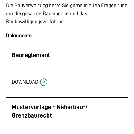
Die
Bauverwaltung
berät Sie gerne in allen Fragen rund
um die gesamte Baueingabe und das
Baubewilligungsverfahren.
Dokumente
Baureglement
DOWNLOAD
Mustervorlage - Näherbau-/
Grenzbaurecht